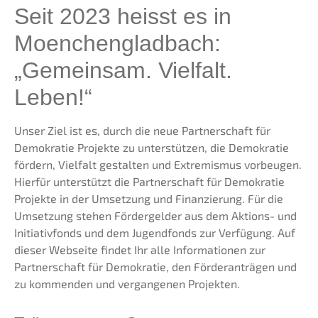
Seit 2023 heisst es in
Moenchengladbach:
„Gemeinsam. Vielfalt.
Leben!“
Unser Ziel ist es, durch die neue Partnerschaft für
Demokratie Projekte zu unterstützen, die Demokratie
fördern, Vielfalt gestalten und Extremismus vorbeugen.
Hierfür unterstützt die Partnerschaft für Demokratie
Projekte in der Umsetzung und Finanzierung. Für die
Umsetzung stehen Fördergelder aus dem Aktions- und
Initiativfonds und dem Jugendfonds zur Verfügung. Auf
dieser Webseite findet Ihr alle Informationen zur
Partnerschaft für Demokratie, den Förderanträgen und
zu kommenden und vergangenen Projekten.