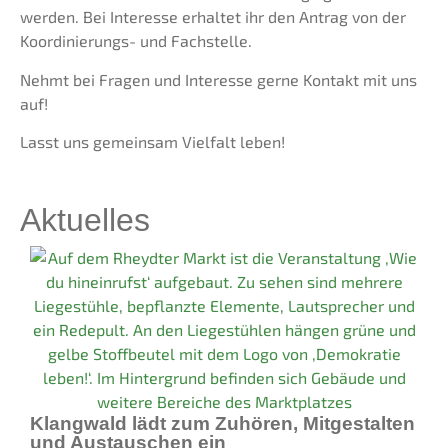
werden. Bei Interesse erhaltet ihr den Antrag von der
Koordinierungs- und Fachstelle.
Nehmt bei Fragen und Interesse gerne Kontakt mit uns
auf!
Lasst uns gemeinsam Vielfalt leben!
Aktuelles
Klangwald lädt zum Zuhören, Mitgestalten
und Austauschen ein