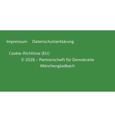
Impressum
Datenschutzerklärung
Cookie-Richtlinie (EU)
© 2026 – Partnerschaft für Demokratie
Mönchengladbach