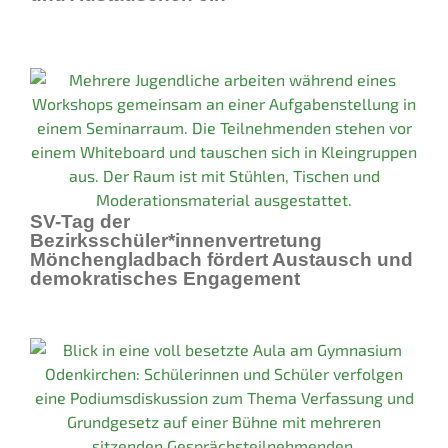
SV-Tag der
Bezirksschüler*innenvertretung
Mönchengladbach fördert Austausch und
demokratisches Engagement