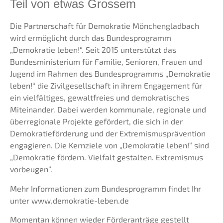
Teil von etwas Grossem
Die Partnerschaft für Demokratie Mönchengladbach
wird ermöglicht durch das Bundesprogramm
„Demokratie leben!“. Seit 2015 unterstützt das
Bundesministerium für Familie, Senioren, Frauen und
Jugend im Rahmen des Bundesprogramms „Demokratie
leben!“ die Zivilgesellschaft in ihrem Engagement für
ein vielfältiges, gewaltfreies und demokratisches
Miteinander. Dabei werden kommunale, regionale und
überregionale Projekte gefördert, die sich in der
Demokratieförderung und der Extremismusprävention
engagieren. Die Kernziele von „Demokratie leben!“ sind
„Demokratie fördern. Vielfalt gestalten. Extremismus
vorbeugen“.
Mehr Informationen zum Bundesprogramm findet Ihr
unter www.demokratie-leben.de
Momentan können wieder Förderanträge gestellt