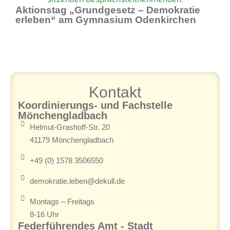
Aktionstag „Grundgesetz – Demokratie
erleben“ am Gymnasium Odenkirchen
Kontakt
Koordinierungs- und Fachstelle
Mönchengladbach
Helmut-Grashoff-Str. 20
41179 Mönchengladbach
+49 (0) 1578 3506550
demokratie.leben@dekull.de
Montags – Freitags
8-16 Uhr
Federführendes Amt - Stadt