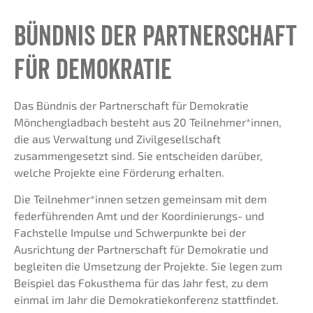
bündnis der Partnerschaft
für Demokratie
Das Bündnis der Partnerschaft für Demokratie
Mönchengladbach besteht aus 20 Teilnehmer*innen,
die aus Verwaltung und Zivilgesellschaft
zusammengesetzt sind. Sie entscheiden darüber,
welche Projekte eine Förderung erhalten.
Die Teilnehmer*innen setzen gemeinsam mit dem
federführenden Amt und der Koordinierungs- und
Fachstelle Impulse und Schwerpunkte bei der
Ausrichtung der Partnerschaft für Demokratie und
begleiten die Umsetzung der Projekte. Sie legen zum
Beispiel das Fokusthema für das Jahr fest, zu dem
einmal im Jahr die Demokratiekonferenz stattfindet.