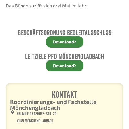
Das Bündnis
trifft sich drei Mal im Jahr.
Geschäftsordnung Begleitausschuss
Download
Leitziele PfD Mönchengladbach
Download
Kontakt
Koordinierungs- und Fachstelle
Mönchengladbach
Helmut-Grashoff-Str. 20
41179 Mönchengladbach