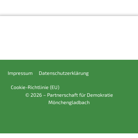
Impressum
Datenschutzerklärung
Cookie-Richtlinie (EU)
© 2026 – Partnerschaft für Demokratie
Mönchengladbach