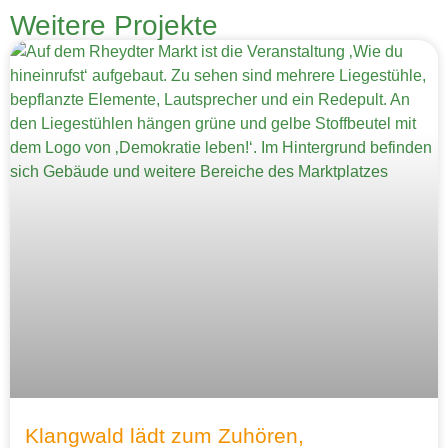
Weitere Projekte
Klangwald lädt zum Zuhören,