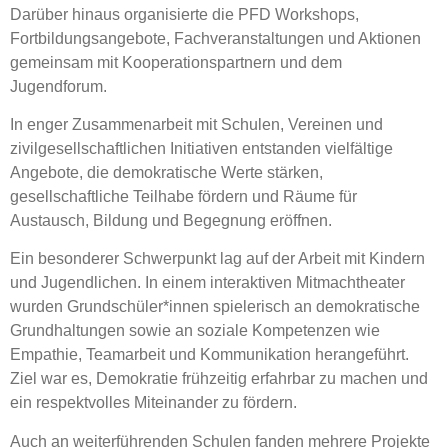
Darüber hinaus organisierte die PFD Workshops,
Fortbildungsangebote, Fachveranstaltungen und Aktionen
gemeinsam mit Kooperationspartnern und dem
Jugendforum.
In enger Zusammenarbeit mit Schulen, Vereinen und
zivilgesellschaftlichen Initiativen entstanden vielfältige
Angebote, die demokratische Werte stärken,
gesellschaftliche Teilhabe fördern und Räume für
Austausch, Bildung und Begegnung eröffnen.
Ein besonderer Schwerpunkt lag auf der Arbeit mit Kindern
und Jugendlichen. In einem interaktiven Mitmachtheater
wurden Grundschüler*innen spielerisch an demokratische
Grundhaltungen sowie an soziale Kompetenzen wie
Empathie, Teamarbeit und Kommunikation herangeführt.
Ziel war es, Demokratie frühzeitig erfahrbar zu machen und
ein respektvolles Miteinander zu fördern.
Auch an weiterführenden Schulen fanden mehrere Projekte