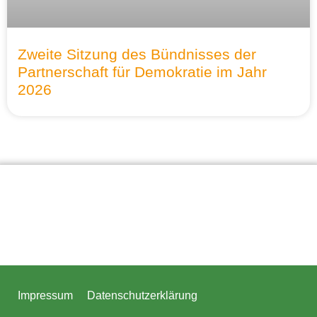
Zweite Sitzung des Bündnisses der
Partnerschaft für Demokratie im Jahr
2026
Impressum
Datenschutzerklärung