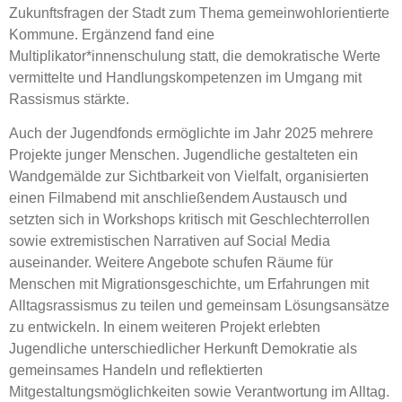
Zukunftsfragen der Stadt zum Thema gemeinwohlorientierte
Kommune. Ergänzend fand eine
Multiplikator*innenschulung statt, die demokratische Werte
vermittelte und Handlungskompetenzen im Umgang mit
Rassismus stärkte.
Auch der Jugendfonds ermöglichte im Jahr 2025 mehrere
Projekte junger Menschen. Jugendliche gestalteten ein
Wandgemälde zur Sichtbarkeit von Vielfalt, organisierten
einen Filmabend mit anschließendem Austausch und
setzten sich in Workshops kritisch mit Geschlechterrollen
sowie extremistischen Narrativen auf Social Media
auseinander. Weitere Angebote schufen Räume für
Menschen mit Migrationsgeschichte, um Erfahrungen mit
Alltagsrassismus zu teilen und gemeinsam Lösungsansätze
zu entwickeln. In einem weiteren Projekt erlebten
Jugendliche unterschiedlicher Herkunft Demokratie als
gemeinsames Handeln und reflektierten
Mitgestaltungsmöglichkeiten sowie Verantwortung im Alltag.