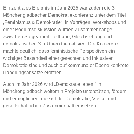
Ein zentrales Ereignis im Jahr 2025 war zudem die 3.
Mönchengladbacher Demokratiekonferenz unter dem Titel
„Feminismus & Demokratie“. In Vorträgen, Workshops und
einer Podiumsdiskussion wurden Zusammenhänge
zwischen Sorgearbeit, Teilhabe, Gleichstellung und
demokratischen Strukturen thematisiert. Die Konferenz
machte deutlich, dass feministische Perspektiven ein
wichtiger Bestandteil einer gerechten und inklusiven
Demokratie sind und auch auf kommunaler Ebene konkrete
Handlungsansätze eröffnen.
Auch im Jahr 2026 wird „Demokratie leben!“ in
Mönchengladbach weiterhin Projekte unterstützen, fördern
und ermöglichen, die sich für Demokratie, Vielfalt und
gesellschaftlichen Zusammenhalt einsetzen.