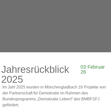
Jahresrückblick
03 Februar
26
2025
Im Jahr 2025 wurden in Mönchengladbach 16 Projekte von
der Partnerschaft für Demokratie im Rahmen des
Bundesprogramms „Demokratie Leben!“ des BMBFSFJ
gefördert.