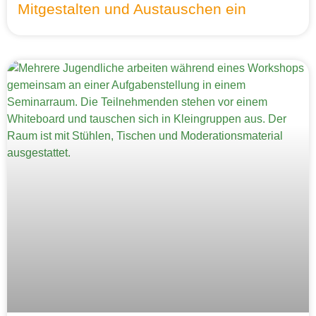
Mitgestalten und Austauschen ein