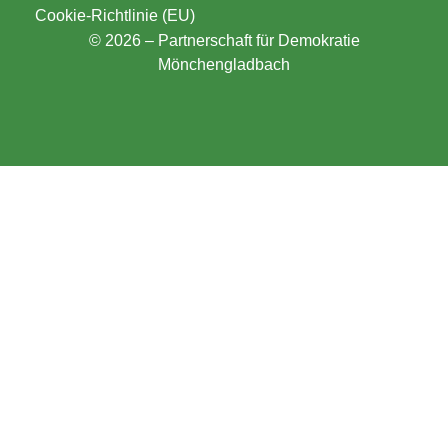
Cookie-Richtlinie (EU)
© 2026 – Partnerschaft für Demokratie
Mönchengladbach