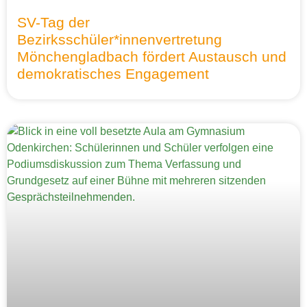
SV-Tag der
Bezirksschüler*innenvertretung
Mönchengladbach fördert Austausch und
demokratisches Engagement