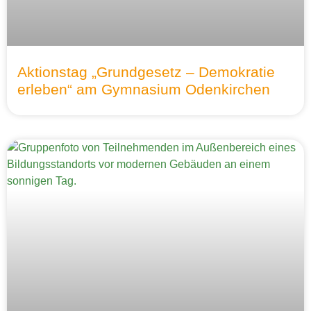
Aktionstag „Grundgesetz – Demokratie
erleben“ am Gymnasium Odenkirchen